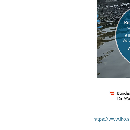
https://www.lko.