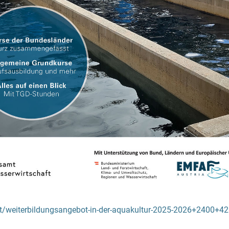
at/weiterbildungsangebot-in-der-aquakultur-2025-2026+2400+4