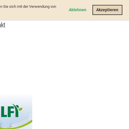
n Sie sich mit der Verwendung von
Login
Ablehnen
Akzeptieren
akt