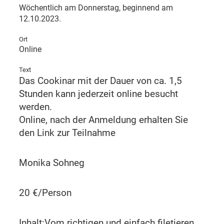
Wöchentlich am Donnerstag, beginnend am
12.10.2023.
Ort
Online
Text
Das Cookinar mit der Dauer von ca. 1,5
Stunden kann jederzeit online besucht
werden.
Online, nach der Anmeldung erhalten Sie
den Link zur Teilnahme
Monika Sohneg
20 €/Person
Inhalt:Vom richtigen und einfach filetieren,