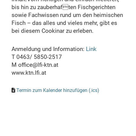
bis hin zu zauberhaften Fischgerichten
sowie Fachwissen rund um den heimischen
Fisch – das alles und vieles mehr, gibt es
bei diesem Cookinar zu erleben.
Anmeldung und Information:
Link
T 0463/ 5850-2517
M office@lfi-ktn.at
www.ktn.lfi.at
Termin zum Kalender hinzufügen (.ics)