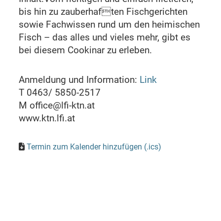
bis hin zu zauberhaften Fischgerichten
sowie Fachwissen rund um den heimischen
Fisch – das alles und vieles mehr, gibt es
bei diesem Cookinar zu erleben.
Anmeldung und Information:
Link
T 0463/ 5850-2517
M office@lfi-ktn.at
www.ktn.lfi.at
Termin zum Kalender hinzufügen (.ics)