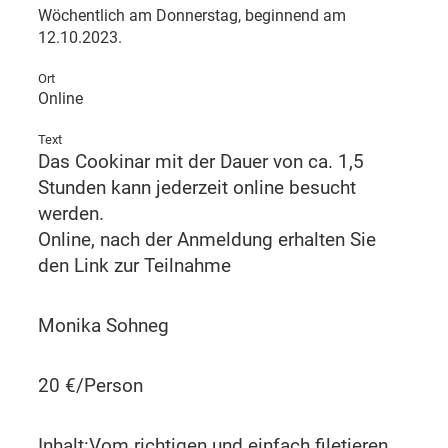
Wöchentlich am Donnerstag, beginnend am
12.10.2023.
Ort
Online
Text
Das Cookinar mit der Dauer von ca. 1,5
Stunden kann jederzeit online besucht
werden.
Online, nach der Anmeldung erhalten Sie
den Link zur Teilnahme
Monika Sohneg
20 €/Person
Inhalt:Vom richtigen und einfach filetieren,