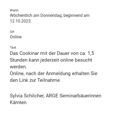
Wann
Wöchentlich am Donnerstag, beginnend am
12.10.2023.
Ort
Online
Text
Das Cookinar mit der Dauer von ca. 1,5
Stunden kann jederzeit online besucht
werden.
Online, nach der Anmeldung erhalten Sie
den Link zur Teilnahme
Sylvia Schilcher, ARGE Seminarbäuerinnen
Kärnten