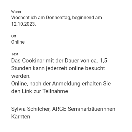
Wann
Wöchentlich am Donnerstag, beginnend am
12.10.2023.
Ort
Online
Text
Das Cookinar mit der Dauer von ca. 1,5
Stunden kann jederzeit online besucht
werden.
Online, nach der Anmeldung erhalten Sie
den Link zur Teilnahme
Sylvia Schilcher, ARGE Seminarbäuerinnen
Kärnten