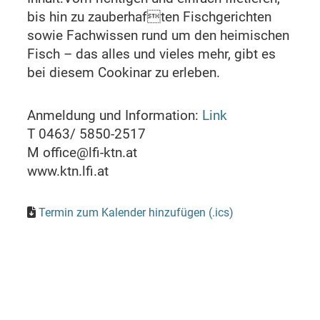
bis hin zu zauberhaften Fischgerichten
sowie Fachwissen rund um den heimischen
Fisch – das alles und vieles mehr, gibt es
bei diesem Cookinar zu erleben.
Anmeldung und Information:
Link
T 0463/ 5850-2517
M office@lfi-ktn.at
www.ktn.lfi.at
Termin zum Kalender hinzufügen (.ics)