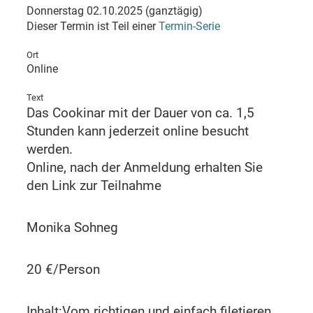
Donnerstag 02.10.2025 (ganztägig)
Dieser Termin ist Teil einer
Termin-Serie
Ort
Online
Text
Das Cookinar mit der Dauer von ca. 1,5
Stunden kann jederzeit online besucht
werden.
Online, nach der Anmeldung erhalten Sie
den Link zur Teilnahme
Monika Sohneg
20 €/Person
Inhalt:Vom richtigen und einfach filetieren,