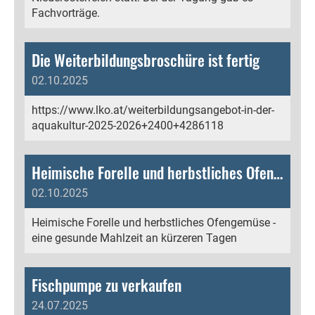
Fachvorträge.
Die Weiterbildungsbroschüre ist fertig
02.10.2025
https://www.lko.at/weiterbildungsangebot-in-der-
aquakultur-2025-2026+2400+4286118
Heimische Forelle und herbstliches Ofengemüse
02.10.2025
Heimische Forelle und herbstliches Ofengemüse -
eine gesunde Mahlzeit an kürzeren Tagen
Fischpumpe zu verkaufen
24.07.2025