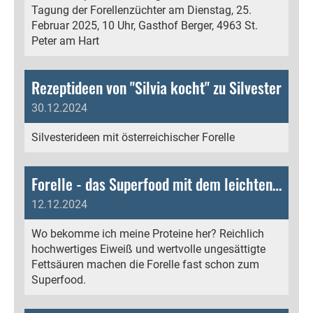
Tagung der Forellenzüchter am Dienstag, 25.
Februar 2025, 10 Uhr, Gasthof Berger, 4963 St.
Peter am Hart
Rezeptideen von "Silvia kocht" zu Silvester
30.12.2024
Silvesterideen mit österreichischer Forelle
Forelle - das Superfood mit dem leichten Protein
12.12.2024
Wo bekomme ich meine Proteine her? Reichlich
hochwertiges Eiweiß und wertvolle ungesättigte
Fettsäuren machen die Forelle fast schon zum
Superfood.