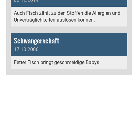
02.12.2014
Auch Fisch zählt zu den Stoffen die Allergien und
Unverträglichkeiten auslösen können.
Schwangerschaft
17.10.2006
Fetter Fisch bringt geschmeidige Babys