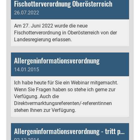
Fischotterverordnung Oberösterreich
26.07.2022
Am 27. Juni 2022 wurde die neue
Fischotterverordnung in Oberösterreich von der
Landesregierung erlassen.
Allergeninformationsverordnung
14.01.2015
Ich habe heute für Sie ein Webinar mitgemacht.
Wenn Sie Fragen haben so stehe ich gerne zur
Verfügung. Auch die
Direktvermarktungsreferenten/-referentinnen
stehen Ihnen zur Verfügung.
Allergeninformationsverordnung - tritt per 13.12.2014 in Kraft