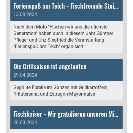
Ferienspaß am Teich - Fischfreunde Steiermark
13.09.2024
Nach dem Moto "Fischen wir uns die nächste
Generation" haben auch in diesem Jahr Günther
Pfleger und Unz Siegfried die Veranstaltung
"Ferienspaß am Teich" organisiert.
Die Grillsaison ist angelaufen
29.04.2024
Gegrillte Forelle im Ganzen mit Grillkartoffeln,
Kräutersalat und Estragon-Mayonnaise
Fischkaiser - Wir gratulieren unseren Mitgliedern
28.03.2024