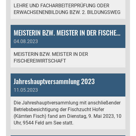
LEHRE UND FACHARBEITERPRÜFUNG ODER
ERWACHSENENBILDUNG BZW. 2. BILDUNGSWEG
MEISTERIN BZW. MEISTER IN DER FISCHEREIWIRTSCHAFT
04.08.2023
MEISTERIN BZW. MEISTER IN DER
FISCHEREIWIRTSCHAFT
Jahreshauptversammlung 2023
11.05.2023
Die Jahreshauptversammlung mit anschließender
Betriebsbesichtigung der Fischzucht Hofer
(Kärnten Fisch) fand am Dienstag, 9. Mai 2023, 10
Uhr, 9544 Feld am See statt.