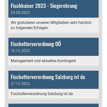
Fischkaiser 2023 - Siegerehrung
24.03.2023
Wir gratulieren unseren Mitgliedern sehr herzlich
zu folgenden Erfolgen:
Fischotterverordnung OÖ
16.12.2022
Management und aktuelles Kontingent
Fischotterverordnung Salzburg ist da
27.11.2022
Fischotterverordnung Salzburg ist da