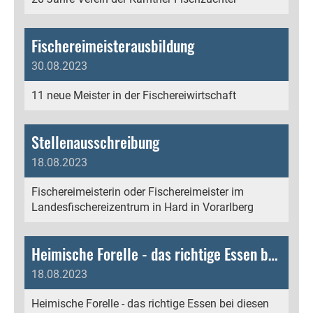
Fischereimeisterausbildung
30.08.2023
11 neue Meister in der Fischereiwirtschaft
Stellenausschreibung
18.08.2023
Fischereimeisterin oder Fischereimeister im
Landesfischereizentrum in Hard in Vorarlberg
Heimische Forelle - das richtige Essen bei diesen Temperaturen
18.08.2023
Heimische Forelle - das richtige Essen bei diesen