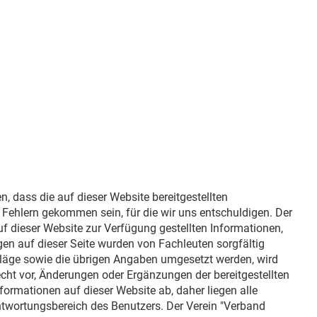
 dass die auf dieser Website bereitgestellten
n Fehlern gekommen sein, für die wir uns entschuldigen. Der
f dieser Website zur Verfügung gestellten Informationen,
gen auf dieser Seite wurden von Fachleuten sorgfältig
chläge sowie die übrigen Angaben umgesetzt werden, wird
cht vor, Änderungen oder Ergänzungen der bereitgestellten
ormationen auf dieser Website ab, daher liegen alle
antwortungsbereich des Benutzers. Der Verein "Verband