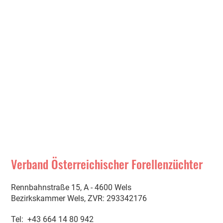
Verband Österreichischer Forellenzüchter
Rennbahnstraße 15, A - 4600 Wels
Bezirkskammer Wels, ZVR: 293342176
Tel: +43 664 14 80 942