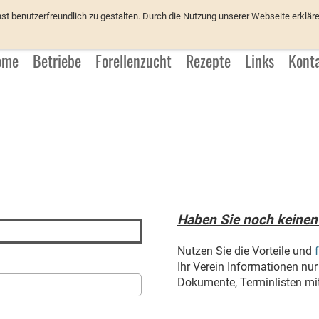
üchter
 benutzerfreundlich zu gestalten. Durch die Nutzung unserer Webseite erkläre
ome
Betriebe
Forellenzucht
Rezepte
Links
Kont
Haben Sie noch keinen
Nutzen Sie die Vorteile und
Ihr Verein Informationen nur 
Dokumente, Terminlisten mit