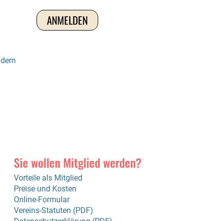
ndern
Sie wollen Mitglied werden?
Vorteile als Mitglied
Preise und Kosten
Online-Formular
Vereins-Statuten (PDF)