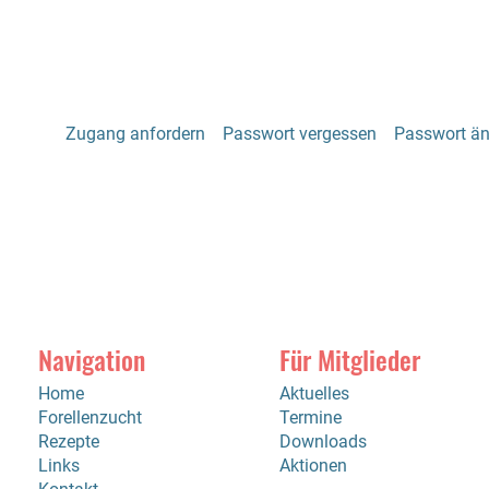
Zugang anfordern
Passwort vergessen
Passwort ä
Navigation
Für Mitglieder
Home
Aktuelles
Forellenzucht
Termine
Rezepte
Downloads
Links
Aktionen