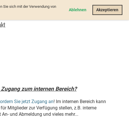
n Sie sich mit der Verwendung von
Login
Ablehnen
Akzeptieren
akt
 Zugang zum internen Bereich?
fordern Sie jetzt Zugang an
! Im internen Bereich kann
für Mitglieder zur Verfügung stellen, z.B. interne
 An- und Abmeldung und vieles mehr...