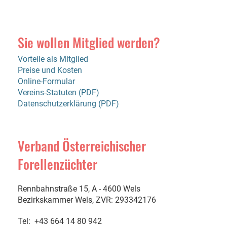
Sie wollen Mitglied werden?
Vorteile als Mitglied
Preise und Kosten
Online-Formular
Vereins-Statuten (PDF)
Datenschutzerklärung (PDF)
Verband Österreichischer
Forellenzüchter
Rennbahnstraße 15, A - 4600 Wels
Bezirkskammer Wels, ZVR: 293342176
Tel: +43 664 14 80 942