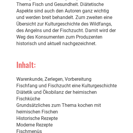
Thema Fisch und Gesundheit. Diätetische
Aspekte sind auch den Autoren ganz wichtig
und werden breit behandelt. Zum zweiten eine
Übersicht zur Kulturgeschichte des Wildfangs,
des Angelns und der Fischzucht. Damit wird der
Weg des Konsumenten zum Produzenten
historisch und aktuell nachgezeichnet.
Inhalt:
Warenkunde, Zerlegen, Vorbereitung
Fischfang und Fischzucht eine Kulturgeschichte
Diätetik und Ökobilanz der heimischen
Fischküche
Grundsätzliches zum Thema kochen mit
heimischen Fischen
Historische Rezepte
Moderne Rezepte
Fischmenüs