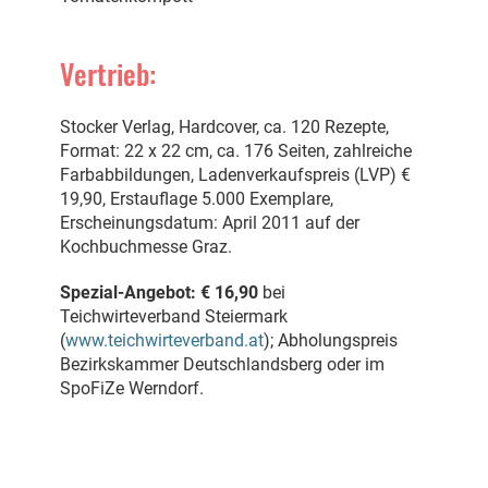
Vertrieb:
Stocker Verlag, Hardcover, ca. 120 Rezepte,
Format: 22 x 22 cm, ca. 176 Seiten, zahlreiche
Farbabbildungen, Ladenverkaufspreis (LVP) €
19,90, Erstauflage 5.000 Exemplare,
Erscheinungsdatum: April 2011 auf der
Kochbuchmesse Graz.
Spezial-Angebot:
€ 16,90
bei
Teichwirteverband Steiermark
(
www.teichwirteverband.at
); Abholungspreis
Bezirkskammer Deutschlandsberg oder im
SpoFiZe Werndorf.