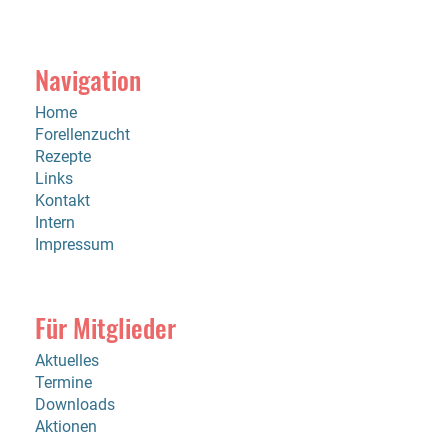
Navigation
Home
Forellenzucht
Rezepte
Links
Kontakt
Intern
Impressum
Für Mitglieder
Aktuelles
Termine
Downloads
Aktionen