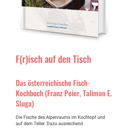
F(r)isch auf den Tisch
Das österreichische Fisch-
Kochbuch (Franz Peier, Taliman E.
Sluga)
Die Fische des Alpenraums im Kochtopf und
auf dem Teller. Dazu ausreichend