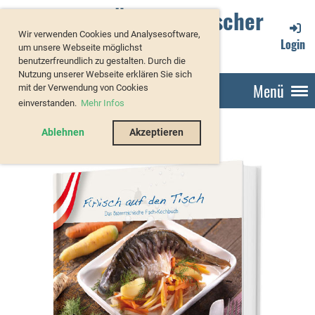
Verband Österreichischer
Wir verwenden Cookies und Analysesoftware,
Forellenzüchter
Login
um unsere Webseite möglichst
benutzerfreundlich zu gestalten. Durch die
Nutzung unserer Webseite erklären Sie sich
Menü
mit der Verwendung von Cookies
einverstanden.
Mehr Infos
Ablehnen
Akzeptieren