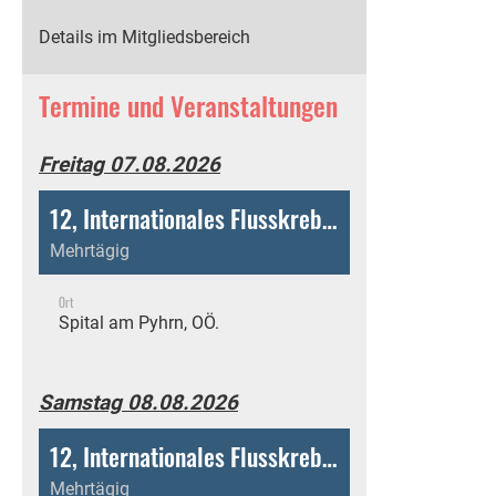
Details im Mitgliedsbereich
Termine und Veranstaltungen
Freitag 07.08.2026
12, Internationales Flusskrebsforum
Mehrtägig
Ort
Spital am Pyhrn, OÖ.
Samstag 08.08.2026
12, Internationales Flusskrebsforum
Mehrtägig