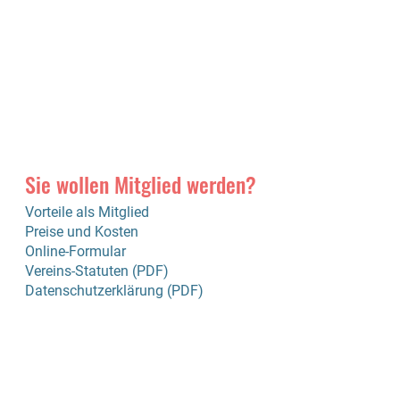
Sie wollen Mitglied werden?
Vorteile als Mitglied
Preise und Kosten
Online-Formular
Vereins-Statuten (PDF)
Datenschutzerklärung (PDF)