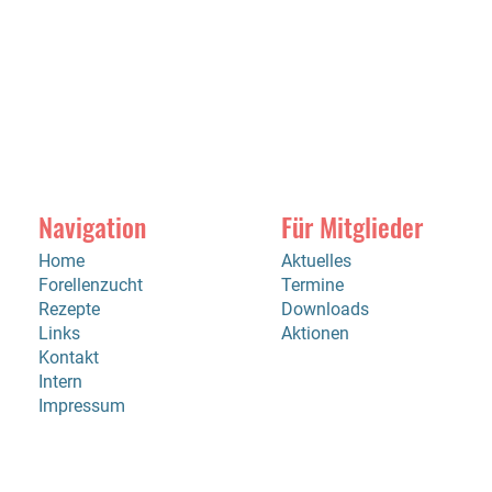
Navigation
Für Mitglieder
Home
Aktuelles
Forellenzucht
Termine
Rezepte
Downloads
Links
Aktionen
Kontakt
Intern
Impressum