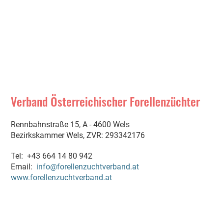
Verband Österreichischer Forellenzüchter
Rennbahnstraße 15, A - 4600 Wels
Bezirkskammer Wels, ZVR: 293342176
Tel: +43 664 14 80 942
Email:
info@forellenzuchtverband.at
www.forellenzuchtverband.at