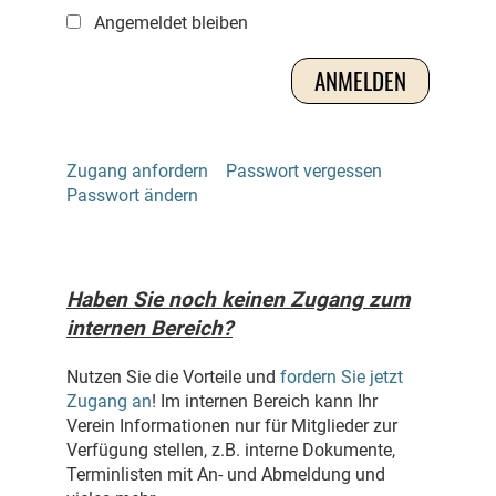
Angemeldet bleiben
Zugang anfordern
Passwort vergessen
Passwort ändern
Haben Sie noch keinen Zugang zum
internen Bereich?
Nutzen Sie die Vorteile und
fordern Sie jetzt
Zugang an
! Im internen Bereich kann Ihr
Verein Informationen nur für Mitglieder zur
Verfügung stellen, z.B. interne Dokumente,
Terminlisten mit An- und Abmeldung und