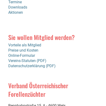
Termine
Downloads
Aktionen
Sie wollen Mitglied werden?
Vorteile als Mitglied
Preise und Kosten
Online-Formular
Vereins-Statuten (PDF)
Datenschutzerklärung (PDF)
Verband Österreichischer
Forellenzüchter
Rennbahnstraße 15, A - 4600 Wels