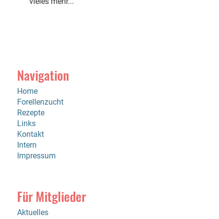
vieles mehr...
Navigation
Home
Forellenzucht
Rezepte
Links
Kontakt
Intern
Impressum
Für Mitglieder
Aktuelles