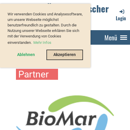
Verband Österreichischer
Wir verwenden Cookies und Analysesoftware,
Forellenzüchter
Login
um unsere Webseite möglichst
benutzerfreundlich zu gestalten. Durch die
Nutzung unserer Webseite erklären Sie sich
Menü
mit der Verwendung von Cookies
einverstanden.
Mehr Infos
Ablehnen
Akzeptieren
Partner