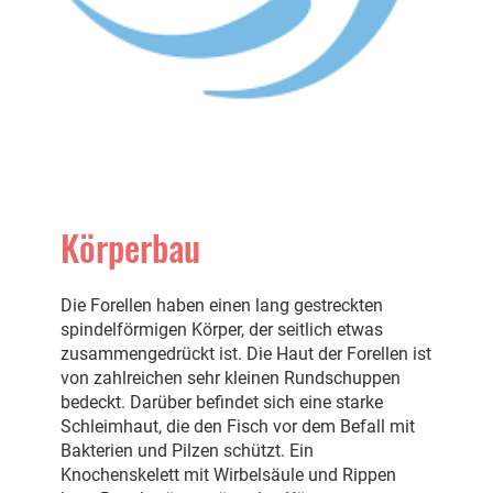
Körperbau
Die Forellen haben einen lang gestreckten
spindelförmigen Körper, der seitlich etwas
zusammengedrückt ist. Die Haut der Forellen ist
von zahlreichen sehr kleinen Rundschuppen
bedeckt. Darüber befindet sich eine starke
Schleimhaut, die den Fisch vor dem Befall mit
Bakterien und Pilzen schützt. Ein
Knochenskelett mit Wirbelsäule und Rippen