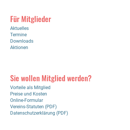
Für Mitglieder
Aktuelles
Termine
Downloads
Aktionen
Sie wollen Mitglied werden?
Vorteile als Mitglied
Preise und Kosten
Online-Formular
Vereins-Statuten (PDF)
Datenschutzerklärung (PDF)