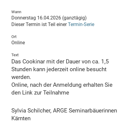
Wann
Donnerstag 16.04.2026 (ganztägig)
Dieser Termin ist Teil einer
Termin-Serie
Ort
Online
Text
Das Cookinar mit der Dauer von ca. 1,5
Stunden kann jederzeit online besucht
werden.
Online, nach der Anmeldung erhalten Sie
den Link zur Teilnahme
Sylvia Schilcher, ARGE Seminarbäuerinnen
Kärnten